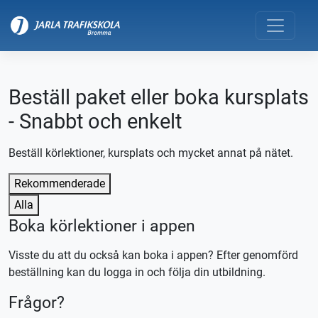
Beställ paket eller boka kursplats
- Snabbt och enkelt
Beställ körlektioner, kursplats och mycket annat på nätet.
Rekommenderade
Alla
Boka körlektioner i appen
Visste du att du också kan boka i appen? Efter genomförd
beställning kan du logga in och följa din utbildning.
Frågor?